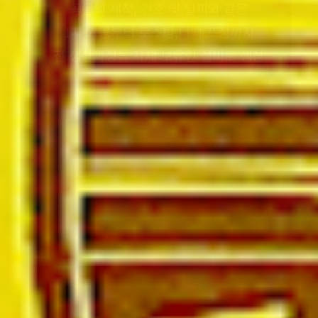
전 생산과정을 자체 보유한 설비로 생산